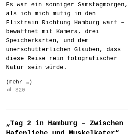
Es war ein sonniger Samstagmorgen,
als ich mich mutig in den
Flixtrain Richtung Hamburg warf –
bewaffnet mit Kamera, drei
Speicherkarten, und dem
unerschütterlichen Glauben, dass
diese Reise rein fotografischer
Natur sein würde.
(mehr …)
820
„Tag 2 in Hamburg – Zwischen
Hafenliebe und Muskelkater“