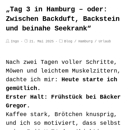
„Tag 3 in Hamburg – oder:
Zwischen Backduft, Backstein
und beinahe Seekrank“
Ingo
21. Mai 2025
Blog
/
Hamburg
/
Urlaub
Nach zwei Tagen voller Schritte,
Möwen und leichtem Muskelzittern,
dachte ich mir:
Heute starte ich
gemütlich.
Erster Halt: Frühstück bei Bäcker
Gregor.
Kaffee stark, Brötchen knusprig,
und ich so motiviert, dass selbst