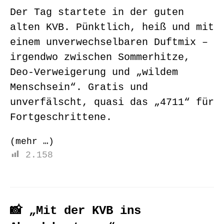
Der Tag startete in der guten
alten KVB. Pünktlich, heiß und mit
einem unverwechselbaren Duftmix –
irgendwo zwischen Sommerhitze,
Deo-Verweigerung und „wildem
Menschsein“. Gratis und
unverfälscht, quasi das „4711“ für
Fortgeschrittene.
(mehr …)
2.158
📸 „Mit der KVB ins