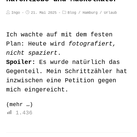
Ingo
21. Mai 2025
Blog
/
Hamburg
/
Urlaub
Ich wachte auf mit dem festen
Plan: Heute wird
fotografiert,
nicht spaziert
.
Spoiler:
Es wurde natürlich das
Gegenteil. Mein Schrittzähler hat
inzwischen eine Petition gegen
mich eingereicht.
(mehr …)
1.436