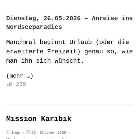
Dienstag, 26.05.2026 – Anreise ins
Nordseeparadies
Manchmal beginnt Urlaub (oder die
erweiterte Freizeit) genau so, wie
man ihn sich wünscht.
(mehr …)
239
Mission Karibik
Ingo
26. Oktober 2025