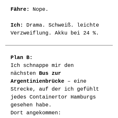
Fähre:
Nope.
Ich:
Drama. Schweiß. leichte
Verzweiflung. Akku bei 24 %.
Plan B:
Ich schnappe mir den
nächsten
Bus zur
Argentinienbrücke
– eine
Strecke, auf der ich gefühlt
jedes Containertor Hamburgs
gesehen habe.
Dort angekommen: