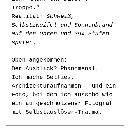
Treppe.“
Realität:
Schweiß,
Selbstzweifel und Sonnenbrand
auf den Ohren und 394 Stufen
später.
Oben angekommen:
Der Ausblick? Phänomenal.
Ich mache Selfies,
Architekturaufnahmen – und ein
Foto, bei dem ich aussehe wie
ein aufgeschmolzener Fotograf
mit Selbstauslöser-Trauma.