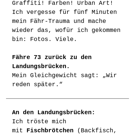
Graffiti! Farben! Urban Art!
Ich vergesse für fünf Minuten
mein Fähr-Trauma und mache
wieder das, wofür ich gekommen
bin: Fotos. Viele.
Fähre 73 zurück zu den
Landungsbrücken.
Mein Gleichgewicht sagt: „Wir
reden später.“
An den Landungsbrücken:
Ich tröste mich
mit
Fischbrötchen
(Backfisch,