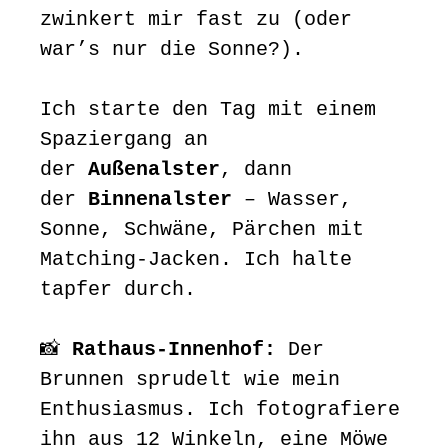
zwinkert mir fast zu (oder
war’s nur die Sonne?).
Ich starte den Tag mit einem
Spaziergang an
der
Außenalster
, dann
der
Binnenalster
– Wasser,
Sonne, Schwäne, Pärchen mit
Matching-Jacken. Ich halte
tapfer durch.
📸
Rathaus-Innenhof:
Der
Brunnen sprudelt wie mein
Enthusiasmus. Ich fotografiere
ihn aus 12 Winkeln, eine Möwe