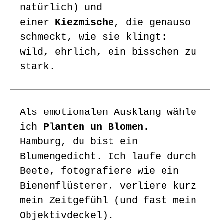
natürlich) und
einer
Kiezmische
, die genauso
schmeckt, wie sie klingt:
wild, ehrlich, ein bisschen zu
stark.
Als emotionalen Ausklang wähle
ich
Planten un Blomen.
Hamburg, du bist ein
Blumengedicht. Ich laufe durch
Beete, fotografiere wie ein
Bienenflüsterer, verliere kurz
mein Zeitgefühl (und fast mein
Objektivdeckel).