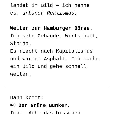
landet im Bild – ich nenne
es:
urbaner Realismus.
Weiter zur Hamburger Börse.
Ich sehe Gebäude, Wirtschaft,
Steine.
Es riecht nach Kapitalismus
und warmem Asphalt. Ich mache
ein Bild und gehe schnell
weiter.
Dann kommt:
🌞
Der Grüne Bunker.
Ich: „Ach, das bisschen