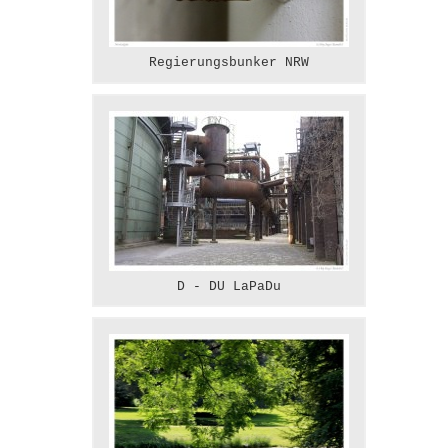
Regierungsbunker NRW
D - DU LaPaDu