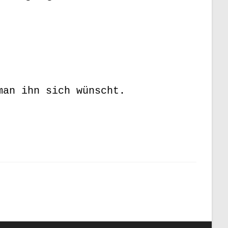
man ihn sich wünscht.