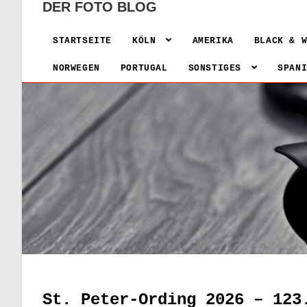
DER FOTO BLOG
STARTSEITE
KÖLN
AMERIKA
BLACK & 
NORWEGEN
PORTUGAL
SONSTIGES
SPAN
St. Peter-Ording 2026 – 123