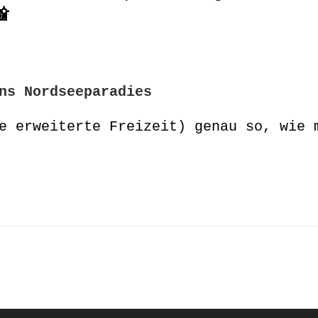

ns Nordseeparadies
e erweiterte Freizeit) genau so, wie 