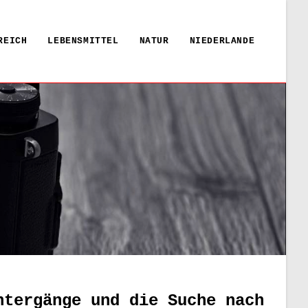
REICH
LEBENSMITTEL
NATUR
NIEDERLANDE
ntergänge und die Suche nach