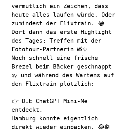
vermutlich ein Zeichen, dass 
heute alles laufen würde. Oder 
zumindest der Flixtrain. 😂
Dort dann das erste Highlight 
des Tages: Treffen mit der 
Fototour-Partnerin 📸✨  
Noch schnell eine frische 
Brezel beim Bäcker geschnappt 
🥨 und während des Wartens auf 
den Flixtrain plötzlich:  
👉 DIE ChatGPT Mini-Me 
entdeckt.  
Hamburg konnte eigentlich 
direkt wieder einpacken. 😂🤖