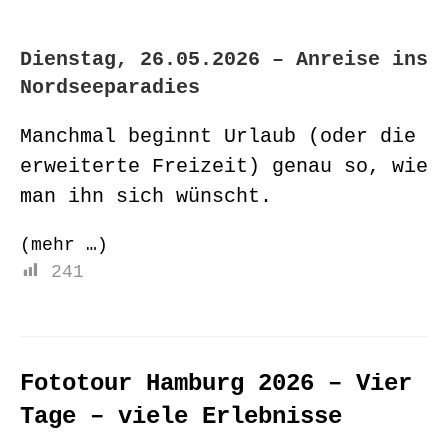
Dienstag, 26.05.2026 – Anreise ins
Nordseeparadies
Manchmal beginnt Urlaub (oder die
erweiterte Freizeit) genau so, wie
man ihn sich wünscht.
(mehr …)
241
Fototour Hamburg 2026 – Vier
Tage – viele Erlebnisse