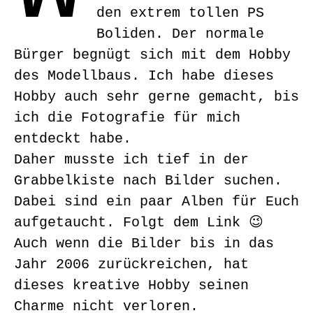
den extrem tollen PS
Boliden. Der normale
Bürger begnügt sich mit dem Hobby
des Modellbaus. Ich habe dieses
Hobby auch sehr gerne gemacht, bis
ich die Fotografie für mich
entdeckt habe.
Daher musste ich tief in der
Grabbelkiste nach Bilder suchen.
Dabei sind ein paar Alben für Euch
aufgetaucht. Folgt dem Link 😉
Auch wenn die Bilder bis in das
Jahr 2006 zurückreichen, hat
dieses kreative Hobby seinen
Charme nicht verloren.