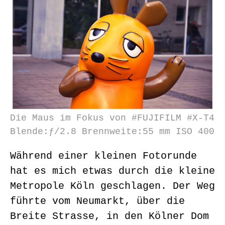
Die Maus im Fokus von #FUJIFILM #X-T4
Blende:ƒ/2.8 Brennweite:55 mm ISO 400
Während einer kleinen Fotorunde
hat es mich etwas durch die kleine
Metropole Köln geschlagen. Der Weg
führte vom Neumarkt, über die
Breite Strasse, in den Kölner Dom