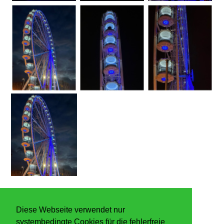
Diese Webseite verwendet nur
systembedingte Cookies für die fehlerfreie