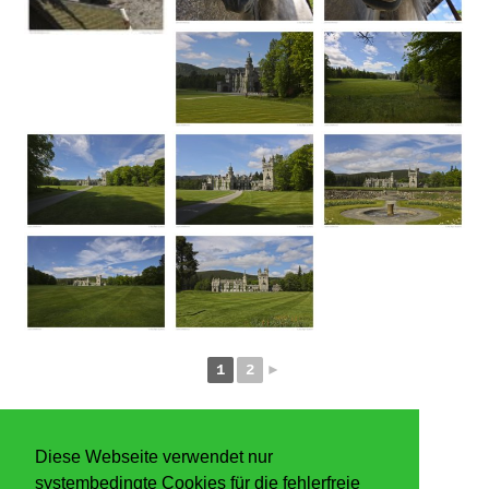
1
2
►
Diese Webseite verwendet nur
systembedingte Cookies für die fehlerfreie