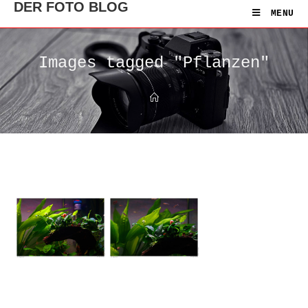
DER FOTO BLOG
MENU
Images tagged "Pflanzen"