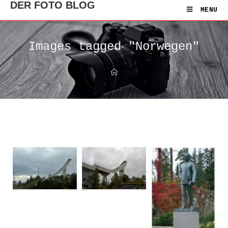
DER FOTO BLOG
MENU
Images tagged "Norwegen"