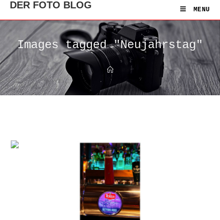
DER FOTO BLOG
MENU
Images tagged "Neujahrstag"