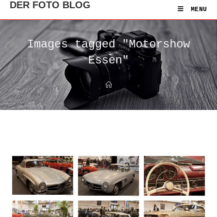
DER FOTO BLOG
MENU
Images tagged "Motorshow
Essen"