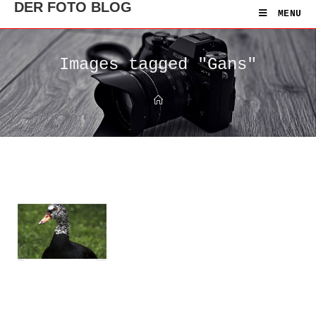
DER FOTO BLOG
MENU
Images tagged "Gans"