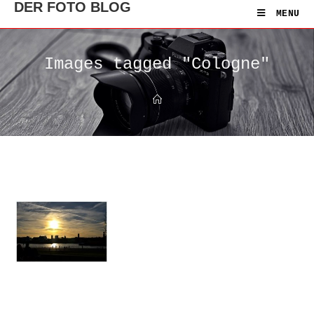
DER FOTO BLOG
MENU
Images tagged "Cologne"