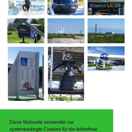
Diese Webseite verwendet nur
systembedingte Cookies für die fehlerfreie