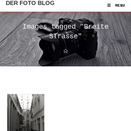
DER FOTO BLOG
MENU
Images tagged "Breite
STrasse"