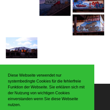
Diese Webseite verwendet nur
systembedingte Cookies für die fehlerfreie
Funktion der Webseite. Sie erklären sich mit
der Nutzung von wichtigen Cookies
Anmelden
einverstanden wenn Sie diese Webseite
nutzen.