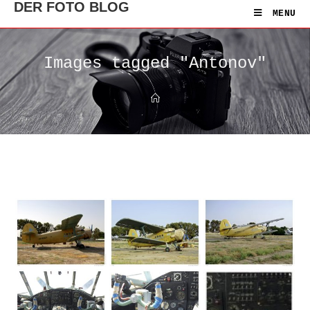
DER FOTO BLOG
MENU
Images tagged "Antonov"