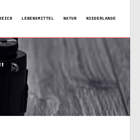
REICH
LEBENSMITTEL
NATUR
NIEDERLANDE
"