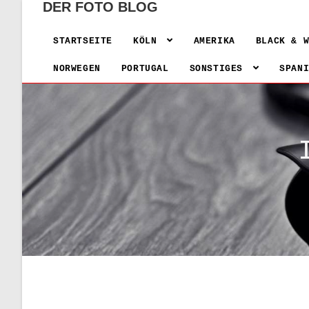
DER FOTO BLOG
STARTSEITE
KÖLN
AMERIKA
BLACK & 
NORWEGEN
PORTUGAL
SONSTIGES
SPAN