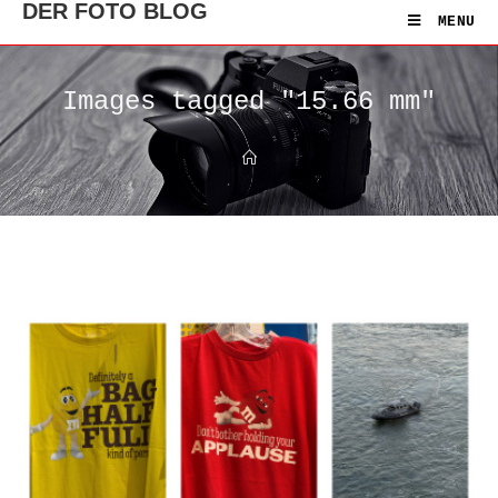
DER FOTO BLOG
MENU
Images tagged "15.66 mm"