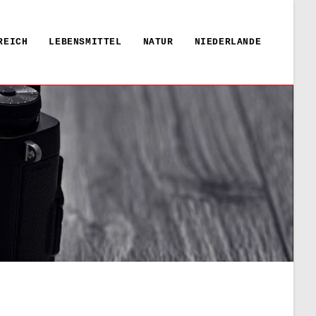
REICH
LEBENSMITTEL
NATUR
NIEDERLANDE