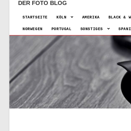
DER FOTO BLOG
STARTSEITE
KÖLN
AMERIKA
BLACK & 
NORWEGEN
PORTUGAL
SONSTIGES
SPAN